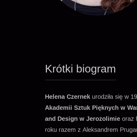
Krótki biogram
Helena Czernek
urodziła się w 
Akademii Sztuk Pięknych w Wa
and Design w Jerozolimie
oraz 
roku razem z Aleksandrem Pruga