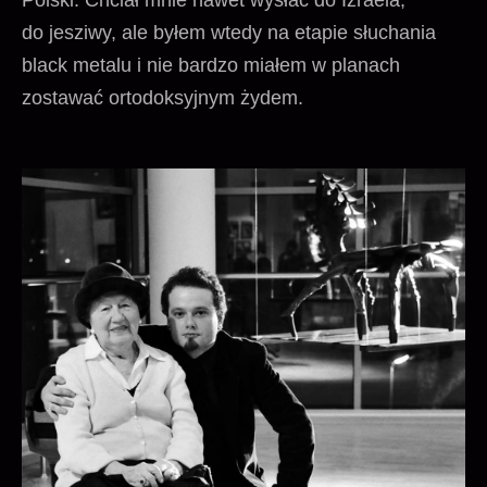
do jesziwy, ale byłem wtedy na etapie słuchania
black metalu i nie bardzo miałem w planach
zostawać ortodoksyjnym żydem.