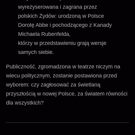
wyreżyserowana i zagrana przez
polskich Żydów: urodzoną w Polsce
Dorotę Abbe i pochodzącego z Kanady
Michaela Rubenfelda,
którzy w przedstawieniu grają wersje
samych siebie.
Publiczność, zgromadzona w teatrze niczym na
wiecu politycznym, zostanie postawiona przed
wyborem: czy zagłosować za świetlaną
przyszłością w nowej Polsce, za światem równości
dla wszystkich?