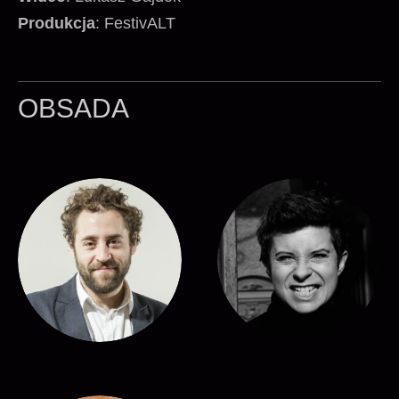
Produkcja
: FestivALT
OBSADA