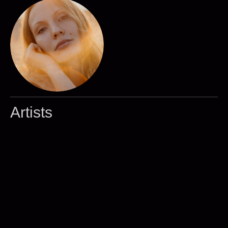
Artists