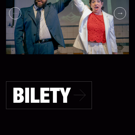
BILETY