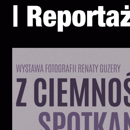
| Reporta