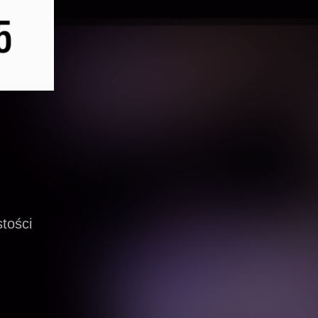
tości