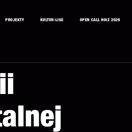
PROJEKTY
KULTUR-LIGE
OPEN CALL HOIZ 2026
ii
alnej