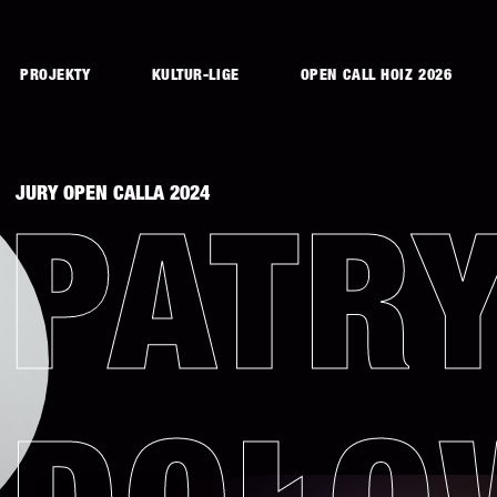
PROJEKTY
KULTUR-LIGE
OPEN CALL HOIZ 2026
JURY OPEN CALLA 2024
PATR