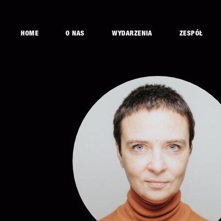
HOME
O NAS
WYDARZENIA
ZESPÓŁ