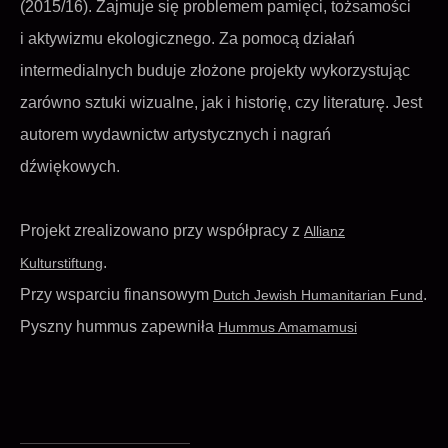
(2015/16). Zajmuje się problemem pamięci, tożsamości
i aktywizmu ekologicznego. Za pomocą działań
intermedialnych buduje złożone projekty wykorzystując
zarówno sztuki wizualne, jak i historię, czy literaturę. Jest
autorem wydawnictw artystycznych i nagrań
dźwiękowych.
Projekt zrealizowano przy współpracy z
Allianz
.
Kulturstiftung
Przy wsparciu finansowym
.
Dutch Jewish Humanitarian Fund
Pyszny hummus zapewniła
Hummus Amamamusi