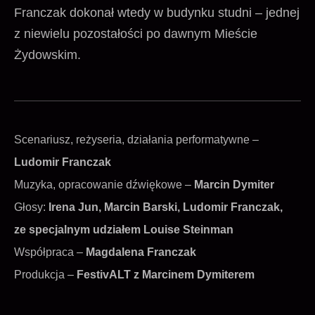
Franczak dokonał wtedy w budynku studni – jednej
z niewielu pozostałości po dawnym Mieście
Żydowskim.
Scenariusz, reżyseria, działania performatywne –
Ludomir Franczak
Muzyka, opracowanie dźwiękowe –
Marcin Dymiter
Głosy:
Irena Jun, Marcin Barski, Ludomir Franczak,
ze specjalnym udziałem Louise
Steinman
Współpraca –
Magdalena Franczak
Produkcja –
FestivALT z Marcinem Dymiterem