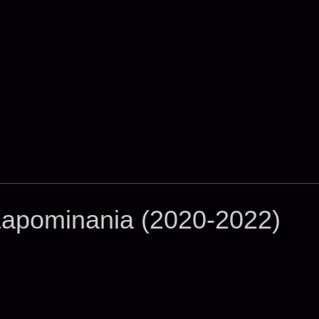
 Zapominania (2020-2022)