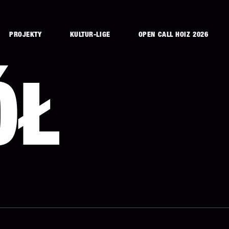
PROJEKTY
KULTUR-LIGE
OPEN CALL HOIZ 2026
ÓŁ