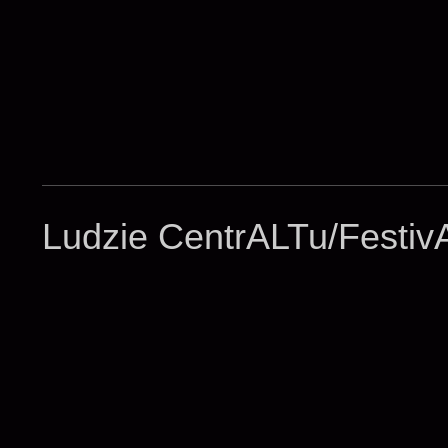
Ludzie CentrALTu/Festiv