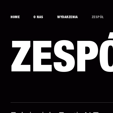
HOME
O NAS
WYDARZENIA
ZESPÓŁ
ZESP