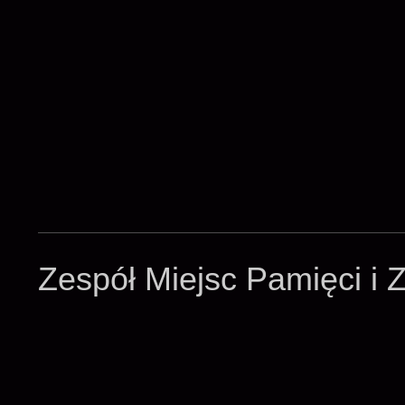
Zespół Miejsc Pamięci i