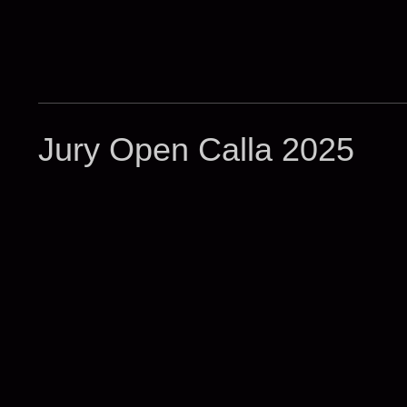
Jury Open Calla 2025