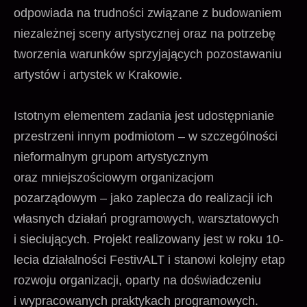
odpowiada na trudności związane z budowaniem
niezależnej sceny artystycznej oraz na potrzebę
tworzenia warunków sprzyjających pozostawaniu
artystów i artystek w Krakowie.
Istotnym elementem zadania jest udostępnianie
przestrzeni innym podmiotom – w szczególności
nieformalnym grupom artystycznym
oraz mniejszościowym organizacjom
pozarządowym – jako zaplecza do realizacji ich
własnych działań programowych, warsztatowych
i sieciujących. Projekt realizowany jest w roku 10-
lecia działalności FestivALT i stanowi kolejny etap
rozwoju organizacji, oparty na doświadczeniu
i wypracowanych praktykach programowych.