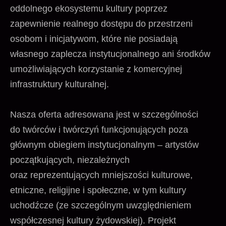
oddolnego ekosystemu kultury poprzez
zapewnienie realnego dostępu do przestrzeni
osobom i inicjatywom, które nie posiadają
własnego zaplecza instytucjonalnego ani środków
umożliwiających korzystanie z komercyjnej
infrastruktury kulturalnej.
Nasza oferta adresowana jest w szczególności
do twórców i twórczyń funkcjonujących poza
głównym obiegiem instytucjonalnym – artystów
początkujących, niezależnych
oraz reprezentujących mniejszości kulturowe,
etniczne, religijne i społeczne, w tym kultury
uchodźcze (ze szczególnym uwzględnieniem
współczesnej kultury żydowskiej). Projekt