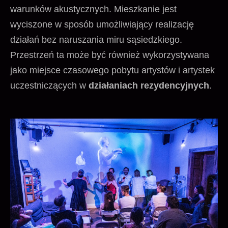
warunków akustycznych. Mieszkanie jest
wyciszone w sposób umożliwiający realizację
działań bez naruszania miru sąsiedzkiego.
Przestrzeń ta może być również wykorzystywana
jako miejsce czasowego pobytu artystów i artystek
uczestniczących w
działaniach rezydencyjnych
.