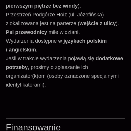
pierwszym piętrze bez windy
).
Przestrzeń Podgórze Hoiz (ul. Józefińska)
zlokalizowana jest na parterze (
wejście z ulicy
).
Psi przewodnicy
mile widziani.
Wydarzenia dostępne w
językach polskim
i angielskim
.
Jeśli w trakcie wydarzenia pojawią się
dodatkowe
potrzeby
, prosimy o zgłaszanie ich
organizator(k)om (osoby oznaczone specjalnymi
identyfikatorami).
Finansowanie