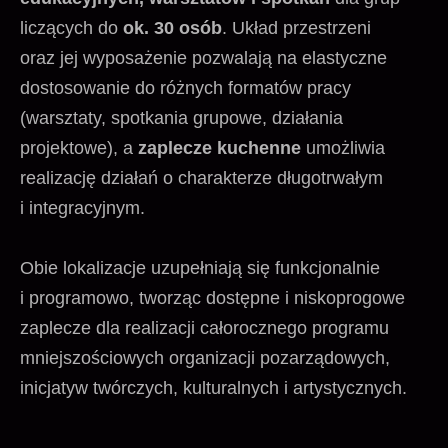
liczących do
ok. 30 osób
. Układ przestrzeni
oraz jej wyposażenie pozwalają na elastyczne
dostosowanie do różnych formatów pracy
(warsztaty, spotkania grupowe, działania
projektowe), a
zaplecze kuchenne
umożliwia
realizację działań o charakterze długotrwałym
i integracyjnym.
Obie lokalizacje uzupełniają się funkcjonalnie
i programowo, tworząc dostępne i niskoprogowe
zaplecze dla realizacji całorocznego programu
mniejszościowych organizacji pozarządowych,
inicjatyw twórczych, kulturalnych i artystycznych.