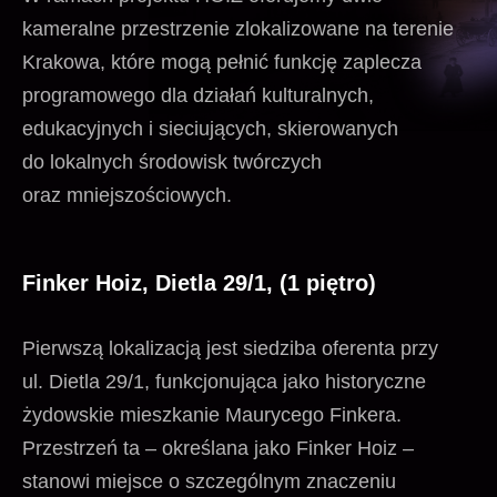
kameralne przestrzenie zlokalizowane na terenie
Krakowa, które mogą pełnić funkcję zaplecza
programowego dla działań kulturalnych,
edukacyjnych i sieciujących, skierowanych
do lokalnych środowisk twórczych
oraz mniejszościowych.
Finker Hoiz,
Dietla 29/1,
(1 piętro)
Pierwszą lokalizacją jest siedziba oferenta przy
ul. Dietla 29/1, funkcjonująca jako historyczne
żydowskie mieszkanie Maurycego Finkera.
Przestrzeń ta – określana jako Finker Hoiz –
stanowi miejsce o szczególnym znaczeniu