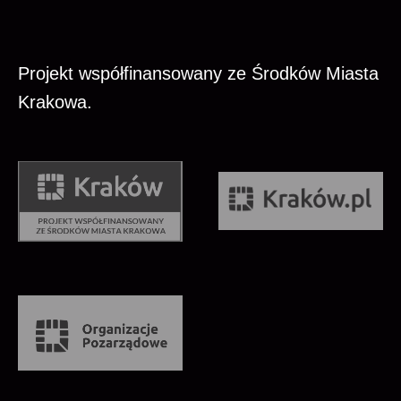
Projekt współfinansowany ze Środków Miasta
Krakowa.