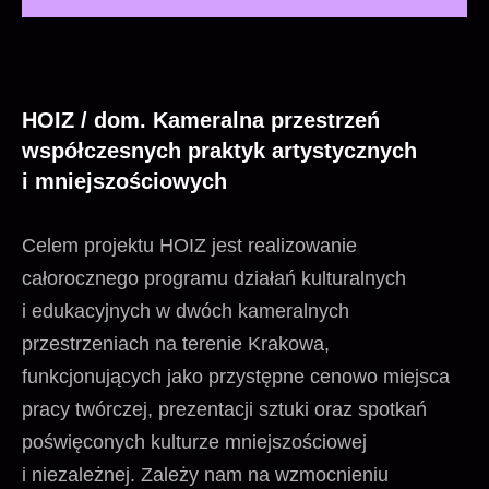
HOIZ / dom. Kameralna przestrzeń
współczesnych praktyk artystycznych
i mniejszościowych
Celem projektu HOIZ jest realizowanie
całorocznego programu działań kulturalnych
i edukacyjnych w dwóch kameralnych
przestrzeniach na terenie Krakowa,
funkcjonujących jako przystępne cenowo miejsca
pracy twórczej, prezentacji sztuki oraz spotkań
poświęconych kulturze mniejszościowej
i niezależnej. Zależy nam na wzmocnieniu