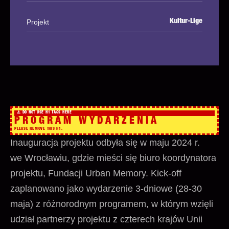
Projekt
Kultur-Lige
PROGRAM
WYDARZENIA
Inauguracja projektu odbyła się w maju 2024 r.
we Wrocławiu, gdzie mieści się biuro koordynatora
projektu, Fundacji Urban Memory. Kick-off
zaplanowano jako wydarzenie 3-dniowe (28-30
maja) z różnorodnym programem, w którym wzięli
udział partnerzy projektu z czterech krajów Unii