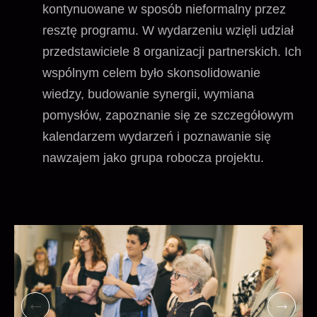
kontynuowane w sposób nieformalny przez
resztę programu. W wydarzeniu wzięli udział
przedstawiciele 8 organizacji partnerskich. Ich
wspólnym celem było skonsolidowanie
wiedzy, budowanie synergii, wymiana
pomysłów, zapoznanie się ze szczegółowym
kalendarzem wydarzeń i poznawanie się
nawzajem jako grupa robocza projektu.