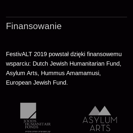
Finansowanie
FestivALT 2019 powstał dzięki finansowemu
wsparciu: Dutch Jewish Humanitarian Fund,
Asylum Arts, Hummus Amamamusi,
European Jewish Fund.