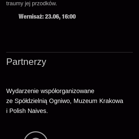
traumy jej przodków.
Wernisaż: 23.06, 16:00
Partnerzy
Wydarzenie współorganizowane
ze Spółdzielnią Ogniwo, Muzeum Krakowa
i Polish Naives.