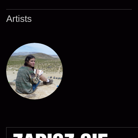
Artists