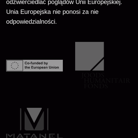
odzwierciedlać poglądów Unii Europejskiej.
Unia Europejska nie ponosi za nie
odpowiedzialności.