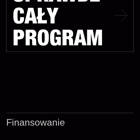
CAŁY
PROGRAM
Finansowanie