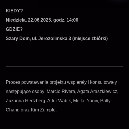
KIEDY?
Niedziela, 22.06.2025, godz. 14:00
GDZIE?
Szary Dom, ul. Jerozolimska 3 (miejsce zbiórki)
Proces powstawania projektu wspierały i konsultowały
następujące osoby: Marcio Rivera, Agata Araszkiewicz,
Zuzanna Hertzberg, Artur Wabik, Meital Yaniv, Patty
Chang oraz Kim Zumpfe.