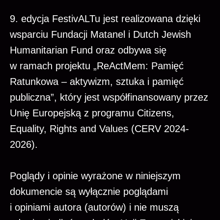
9. edycja FestivALTu jest realizowana dzięki
wsparciu Fundacji Matanel i Dutch Jewish
Humanitarian Fund oraz odbywa się
w ramach projektu „ReActMem: Pamięć
Ratunkowa – aktywizm, sztuka i pamięć
publiczna”, który jest współfinansowany przez
Unię Europejską z programu Citizens,
Equality, Rights and Values (CERV 2024-
2026).
Poglądy i opinie wyrażone w niniejszym
dokumencie są wyłącznie poglądami
i opiniami autora (autorów) i nie muszą