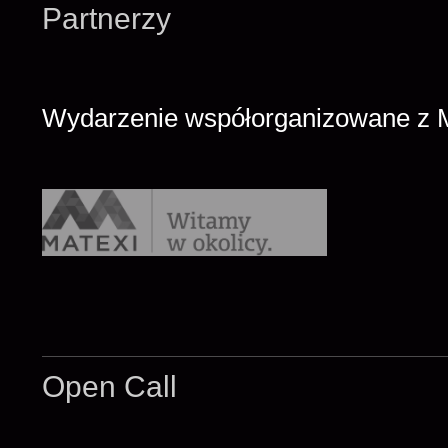
Partnerzy
Wydarzenie współorganizowane z M
Open Call