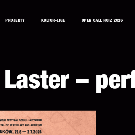
PROJEKTY
KULTUR-LIGE
OPEN CALL HOIZ 2026
” Laster – pe