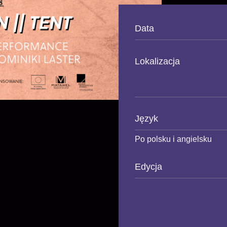
Data
Lokalizacja
Język
Po polsku i angielsku
Edycja