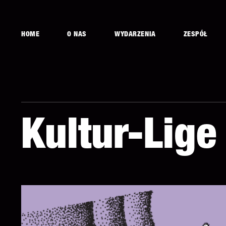
HOME
O NAS
WYDARZENIA
ZESPÓŁ
Kultur-Lige 