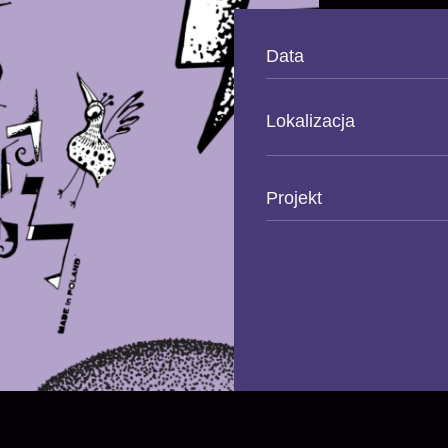
Data
Lokalizacja
Projekt