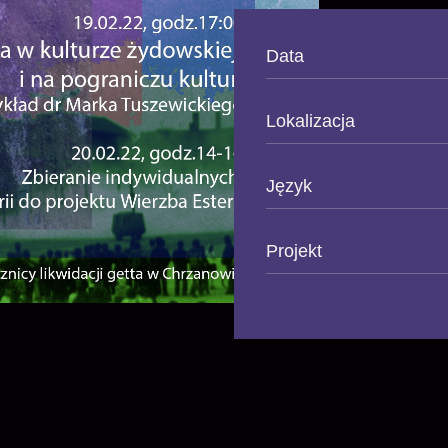
Data
Lokalizacja
Język
Projekt