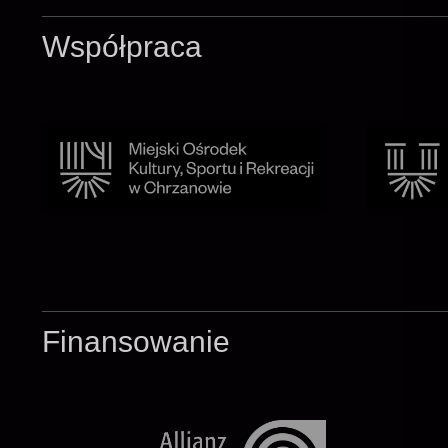
Współpraca
Finansowanie