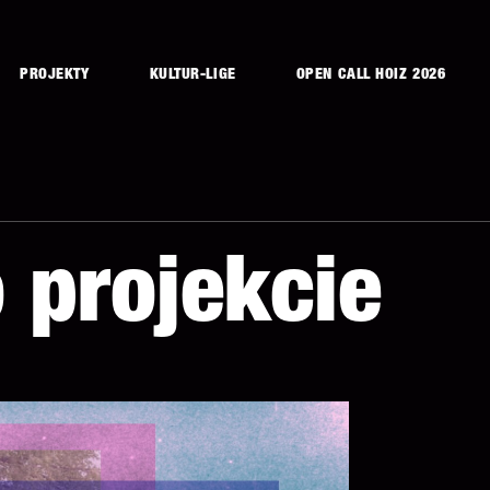
PROJEKTY
KULTUR-LIGE
OPEN CALL HOIZ 2026
 projekcie