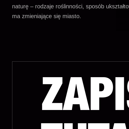
naturę – rodzaje roślinności, sposób ukształto
ma zmieniające się miasto.
ZAPI