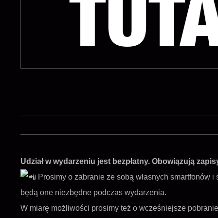
TUT
Udział w wydarzeniu jest bezpłatny. Obowiązują zapis
Prosimy o zabranie ze sobą własnych smartfonów i
będą one niezbędne podczas wydarzenia.
W miarę możliwości prosimy też o wcześniejsze pobranie