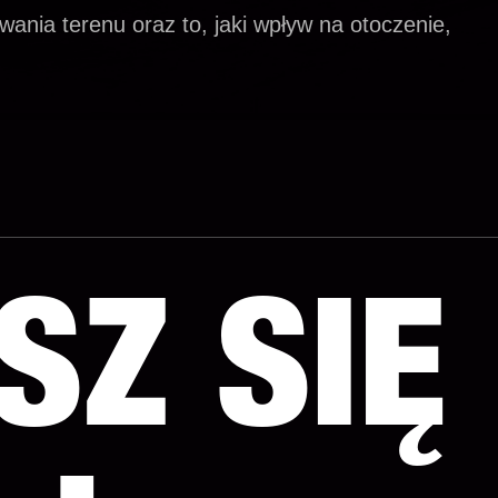
wania terenu oraz to, jaki wpływ na otoczenie,
SZ SIĘ