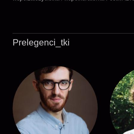
Prelegenci_tki