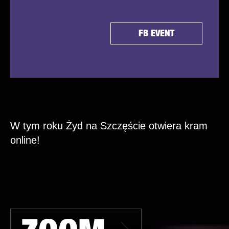
FB EVENT
W tym roku Żyd na Szczęście otwiera kram
online!