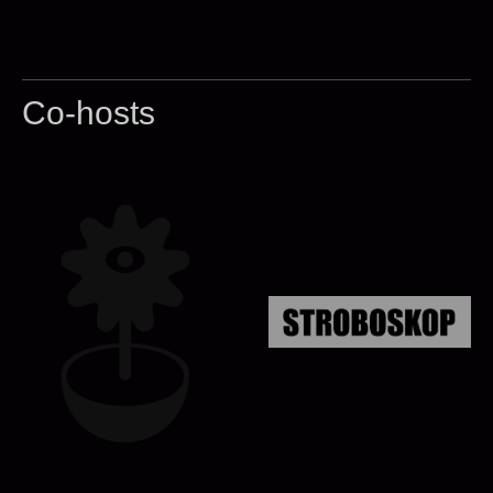
Co-hosts