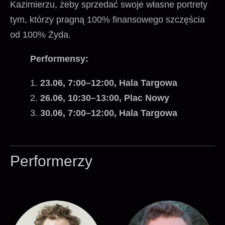
Kazimierzu, żeby sprzedać swoje własne portrety
tym, którzy pragną 100% finansowego szczęścia
od 100% Żyda.
Performensy:
23.06, 7:00–12:00, Hala Targowa
26.06, 10:30–13:00, Plac Nowy
30.06, 7:00–12:00, Hala Targowa
Performerzy