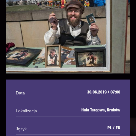
Data
30.06.2019 / 07:00
Lokalizacja
Hala Targowa, Kraków
Język
PL / EN