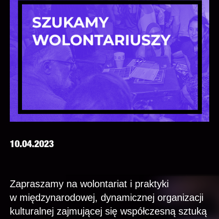
10.04.2023
Zapraszamy na wolontariat i praktyki
w międzynarodowej, dynamicznej organizacji
kulturalnej zajmującej się współczesną sztuką