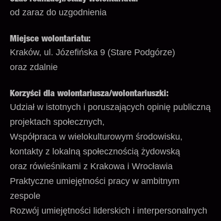
od zaraz do uzgodnienia
Miejsce wolontariatu:
Kraków, ul. Józefińska 9 (Stare Podgórze)
oraz zdalnie
Korzyści dla wolontariusza/wolontariuszki:
Udział w istotnych i poruszających opinię publiczną
projektach społecznych,
Współpraca w wielokulturowym środowisku,
kontakty z lokalną społecznością żydowską
oraz rówieśnikami z Krakowa i Wrocławia
Praktyczne umiejętności pracy w ambitnym
zespole
Rozwój umiejętności liderskich i interpersonalnych