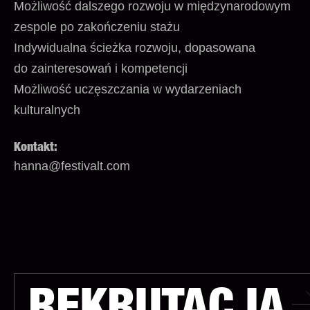
Możliwość dalszego rozwoju w międzynarodowym
zespole po zakończeniu stażu
Indywidualna ścieżka rozwoju, dopasowana
do zainteresowań i kompetencji
Możliwość uczęszczania w wydarzeniach
kulturalnych
Kontakt:
hanna@festivalt.com