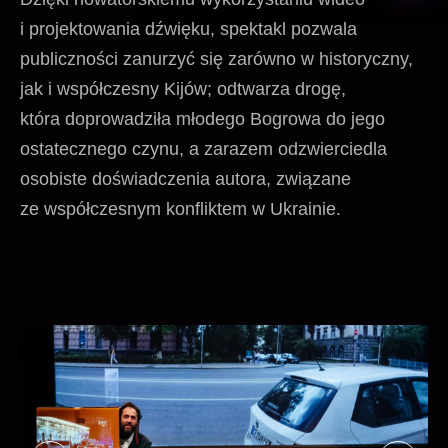
i projektowania dźwięku, spektakl pozwala
publiczności zanurzyć się zarówno w historyczny,
jak i współczesny Kijów; odtwarza drogę,
która doprowadziła młodego Bogrowa do jego
ostatecznego czynu, a zarazem odzwierciedla
osobiste doświadczenia autora, związane
ze współczesnym konfliktem w Ukrainie.