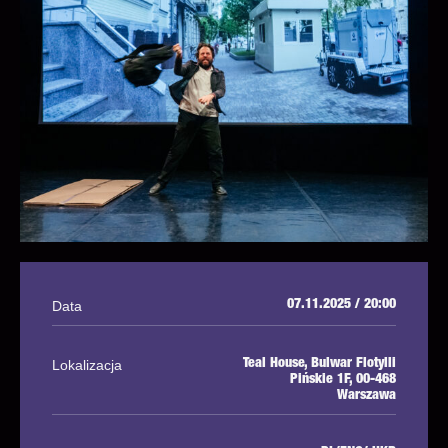
Data
07.11.2025 / 20:00
Lokalizacja
Teal House, Bulwar Flotylli
Pińskie 1F, 00-468
Warszawa