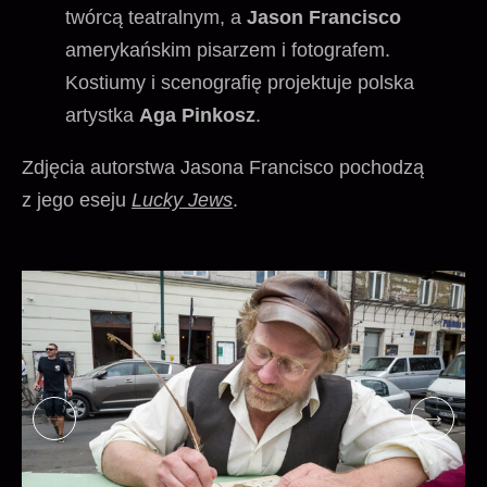
twórcą teatralnym, a
Jason Francisco
amerykańskim pisarzem i fotografem.
Kostiumy i scenografię projektuje polska
artystka
Aga Pinkosz
.
Zdjęcia autorstwa Jasona Francisco pochodzą
z jego eseju
Lucky Jews
.