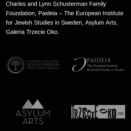
Charles and Lynn Schusterman Family
Foundation, Paideia – The European Institute
for Jewish Studies in Sweden, Asylum Arts,
Galeria Trzecie Oko.