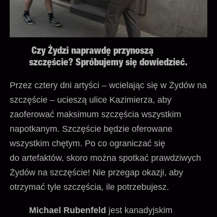
Czy Żydzi naprawdę przynoszą
szczęście? Spróbujemy się dowiedzieć.
Przez cztery dni artyści – wcielając się w Żydów na
szczęście – ucieszą ulice Kazimierza, aby
zaoferować maksimum szczęścia wszystkim
napotkanym. Szczęście będzie oferowane
wszystkim chętym. Po co ograniczać się
do artefaktów, skoro można spotkać prawdziwych
Żydów na szczęście! Nie przegap okazji, aby
otrzymać tyle szczęścia, ile potrzebujesz.
Michael Rubenfeld
jest kanadyjskim