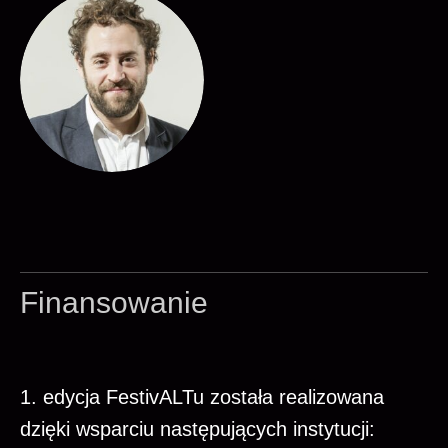
Finansowanie
1. edycja FestivALTu została realizowana
dzięki wsparciu następujących instytucji: