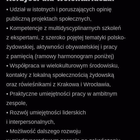
• Udział w istotnych i poruszających opinię
publiczną projektach społecznych,
• Kompetencje z multidyscyplinarnych szkoleń
z ekspertami, z szeroko pojętej tematyki polsko-
żydowskiej, aktywności obywatelskiej i pracy
z pamięcią (ramowy harmonogram poniżej)
• Współpraca w wielokulturowym środowisku,
kontakty z lokalną społecznością żydowską
oraz rówieśnikami z Krakowa i Wrocławia,
• Praktyczne umiejętności pracy w ambitnym
zespole,
• Rozwój umiejętności liderskich
i interpersonalnych,
• Możliwość dalszego rozwoju