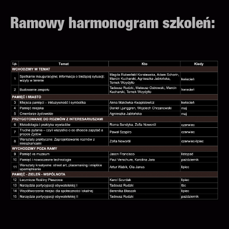
Ramowy harmonogram szkoleń: