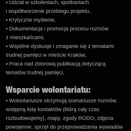
• Udział w szkoleniach, spotkaniach
i współtworzenie przebiegu projektu,
• Krytyczne myślenie,
• Dokumentacja i promocja procesu rozmów
z mieszkańcami,
• Wspólne dyskusje i zmaganie się z tematami
trudnej pamięci w mieście Kraków,
• Praca nad zbiorową publikacją dotyczącą
tematów trudnej pamięci,
Wsparcie wolontariatu:
• Wolontariusze otrzymują scenariusze rozmów,
wstępną listę kontaktów (którą cały czas
rozbudowujemy), mapy, zgody RODO, zdjęcia
powojenne, sprzęt do przeprowadzenia wywiadów