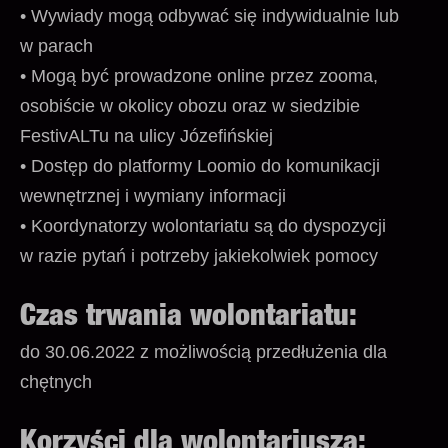
• Wywiady mogą odbywać się indywidualnie lub
w parach
• Mogą być prowadzone online przez zooma,
osobiście w okolicy obozu oraz w siedzibie
FestivALTu na ulicy Józefińskiej
• Dostęp do platformy Loomio do komunikacji
wewnętrznej i wymiany informacji
• Koordynatorzy wolontariatu są do dyspozycji
w razie pytań i potrzeby jakiekolwiek pomocy
Czas trwania wolontariatu:
do 30.06.2022 z możliwością przedłużenia dla
chętnych
Korzyści dla wolontariusza: