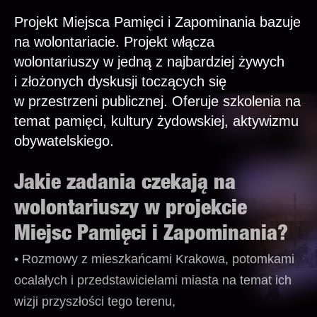
Projekt Miejsca Pamięci i Zapominania bazuje
na wolontariacie. Projekt włącza
wolontariuszy w jedną z najbardziej żywych
i złożonych dyskusji toczących się
w przestrzeni publicznej. Oferuje szkolenia na
temat pamięci, kultury żydowskiej, aktywizmu
obywatelskiego.
Jakie zadania czekają na
wolontariuszy w projekcie
Miejsc Pamięci i Zapominania?
• Rozmowy z mieszkańcami Krakowa, potomkami
ocalałych i przedstawicielami miasta na temat ich
wizji przyszłości tego terenu,