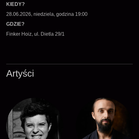
KIEDY?
28.06.2026, niedziela, godzina 19:00
GDZIE?
Finker Hoiz, ul. Dietla 29/1
Artyści