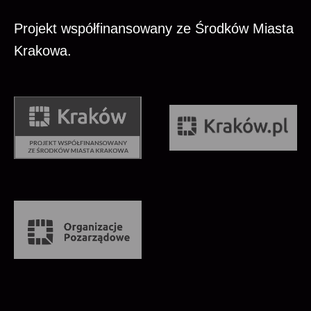
Projekt współfinansowany ze Środków Miasta
Krakowa.