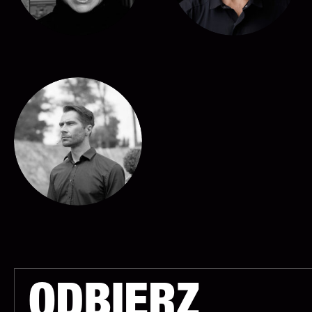
ODBIERZ