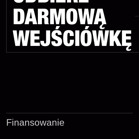
DARMOWĄ
WEJŚCIÓWKĘ
Finansowanie